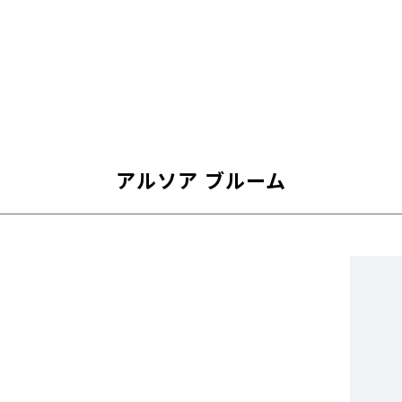
アルソア ブルーム