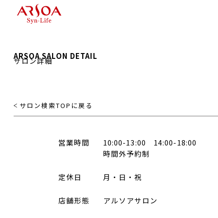
ARSOA SALON DETAIL
サロン詳細
サロン検索TOPに戻る
営業時間
10:00-13:00 14:00-18:00
時間外予約制
定休日
月・日・祝
店舗形態
アルソアサロン